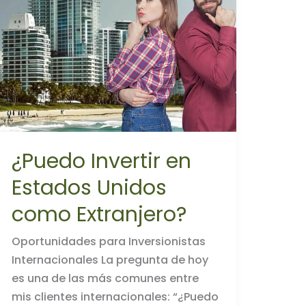
¿Puedo Invertir en
Estados Unidos
como Extranjero?
Oportunidades para Inversionistas
Internacionales La pregunta de hoy
es una de las más comunes entre
mis clientes internacionales: “¿Puedo