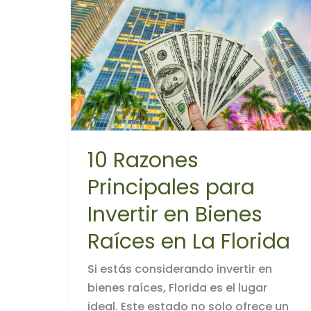
10 Razones
Principales para
Invertir en Bienes
Raíces en La Florida
Si estás considerando invertir en
bienes raíces, Florida es el lugar
ideal. Este estado no solo ofrece un