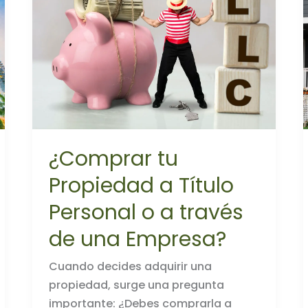
¿Comprar tu
Propiedad a Título
Personal o a través
de una Empresa?
Cuando decides adquirir una
propiedad, surge una pregunta
importante: ¿Debes comprarla a