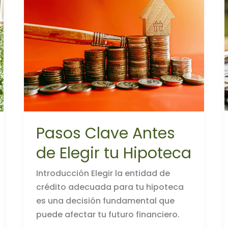
Pasos Clave Antes
de Elegir tu Hipoteca
Introducción Elegir la entidad de
crédito adecuada para tu hipoteca
es una decisión fundamental que
puede afectar tu futuro financiero.