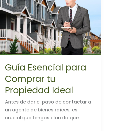
Guía Esencial para
Comprar tu
Propiedad Ideal
Antes de dar el paso de contactar a
un agente de bienes raíces, es
crucial que tengas claro lo que