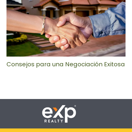
Consejos para una Negociación Exitosa