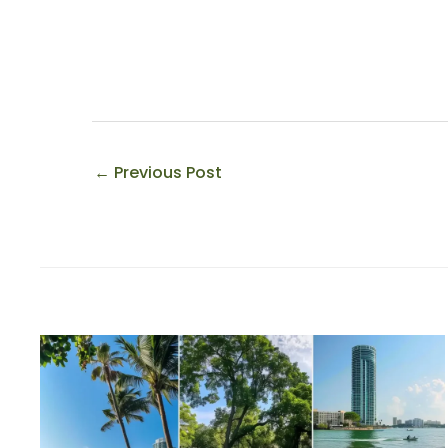
←
Previous Post