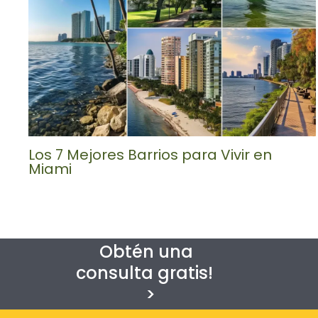
Los 7 Mejores Barrios para Vivir en
Miami
Obtén una
consulta gratis!
>