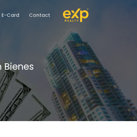
E-Card
Contact
n Bienes