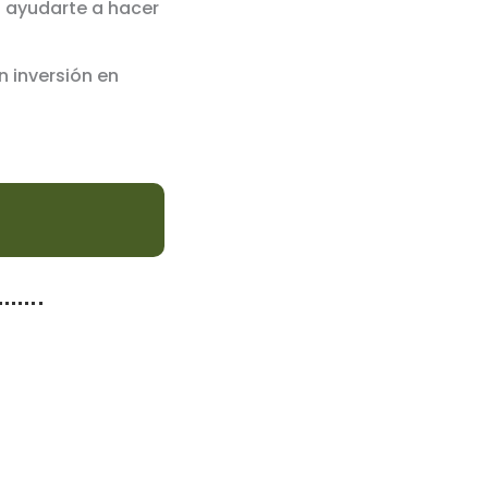
a ayudarte a hacer
 inversión en