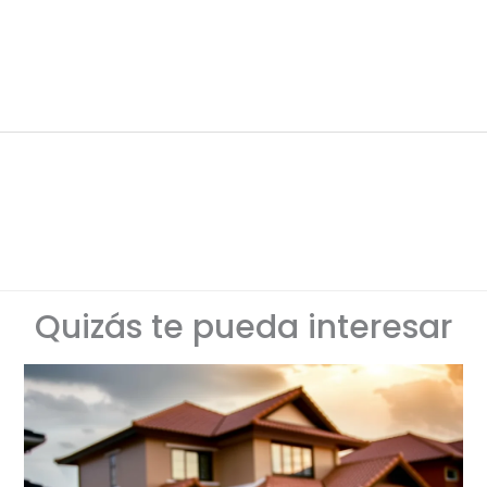
Quizás te pueda interesar